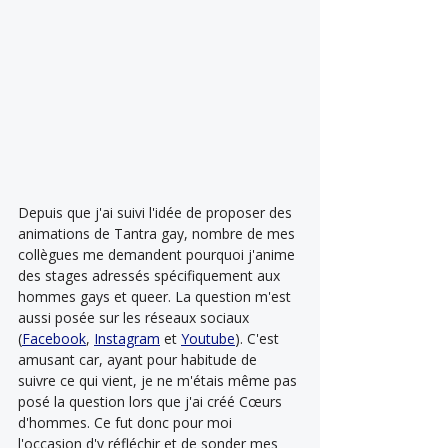
Depuis que j'ai suivi l'idée de proposer des 
animations de Tantra gay, nombre de mes 
collègues me demandent pourquoi j'anime 
des stages adressés spécifiquement aux 
hommes gays et queer. La question m'est 
aussi posée sur les réseaux sociaux 
(
Facebook
, 
Instagram
 et 
Youtube
). C'est 
amusant car, ayant pour habitude de 
suivre ce qui vient, je ne m'étais même pas 
posé la question lors que j'ai créé Cœurs 
d'hommes. Ce fut donc pour moi 
l'occasion d'y réfléchir et de sonder mes 