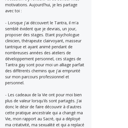
motivations. Aujourd'hui, je les partage 
avec toi :
- Lorsque j'ai découvert le Tantra, il m'a 
semblé évident que je devrais, un jour, 
proposer des stages. Etant psychologue 
clinicien, thérapeute clairvoyant, masseur 
tantrique et ayant animé pendant de 
nombreuses années des ateliers de 
développement personnel, ces stages de 
Tantra gay sont pour moi un alliage parfait 
des différents chemins que j'ai emprunté 
sur mon parcours professionnel et 
personnel.
- Les cadeaux de la Vie ont pour moi bien 
plus de valeur lorsqu'ils sont partagés. J'ai 
donc le désir de faire découvrir à d'autres 
cette pratique ancestrale qui a changé ma 
Vie, mon rapport au Sacré, qui a déployé 
ma créativité, ma sexualité et qui a replacé 