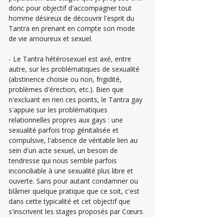
donc pour objectif d'accompagner tout 
homme désireux de découvrir l'esprit du 
Tantra en prenant en compte son mode 
de vie amoureux et sexuel.
- Le Tantra hétérosexuel est axé, entre 
autre, sur les problématiques de sexualité 
(abstinence choisie ou non, frigidité, 
problèmes d'érection, etc.). Bien que 
n'excluant en rien ces points, le Tantra gay 
s'appuie sur les problématiques 
relationnelles propres aux gays : une 
sexualité parfois trop génitalisée et 
compulsive, l'absence de véritable lien au 
sein d'un acte sexuel, un besoin de 
tendresse qui nous semble parfois 
inconciliable à une sexualité plus libre et 
ouverte. Sans pour autant condamner ou 
blâmer quelque pratique que ce soit, c'est 
dans cette typicalité et cet objectif que 
s'inscrivent les stages proposés par Cœurs 