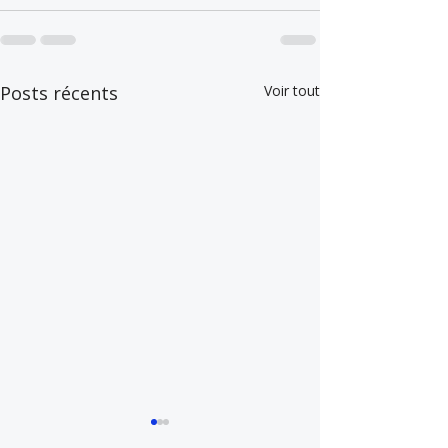
Posts récents
Voir tout