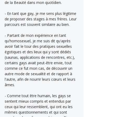
de la Beauté dans mon quotidien.
- En tant que gay, je me sens plus légitime 
de proposer des stages à mes frères. Leur 
parcours est souvent similaire au bien.
- Partant de mon expérience en tant 
qu'homosexuel, je me suis dit qu'après 
avoir fait le tour des pratiques sexuelles 
égotiques et des lieux qui y sont dédiés 
(saunas, applications de rencontres, etc.), 
certains gays avait peut-être envie, tout 
comme ce fut mon cas, de découvrir un 
autre mode de sexualité et de rapport à 
l'autre, afin de nourrir leurs cœurs et leurs 
âmes.
- Comme tout être humain, les gays se 
sentent mieux compris et entendus par 
ceux qui leur ressemblent, qui ont eu les 
mêmes questionnements et qui sont 