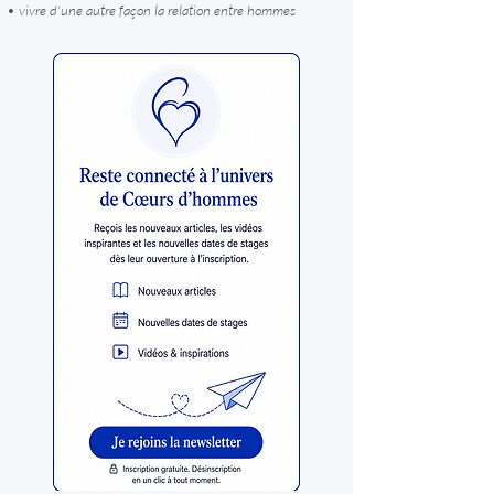
• vivre d'une autre façon la relation entre hommes