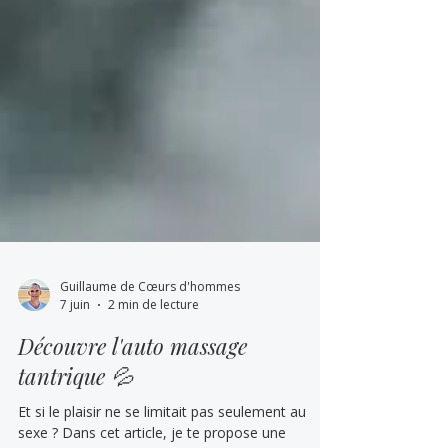
Guillaume de Cœurs d'hommes
7 juin
2 min de lecture
Découvre l'auto massage
tantrique 💦