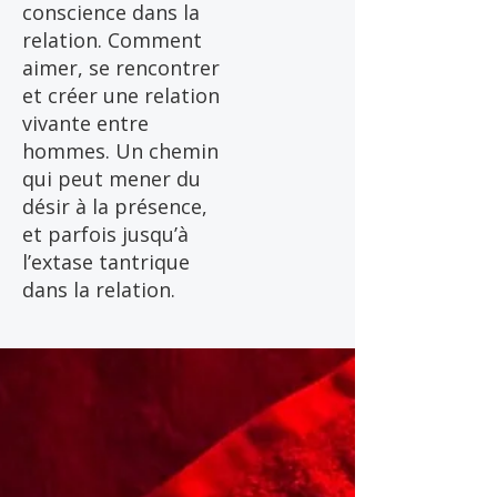
conscience dans la
relation. Comment
aimer, se rencontrer
et créer une relation
vivante entre
hommes. Un chemin
qui peut mener du
désir à la présence,
et parfois jusqu’à
l’extase tantrique
dans la relation.