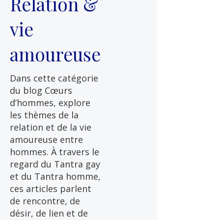
Relation &
vie
amoureuse
Dans cette catégorie
du blog Cœurs
d’hommes, explore
les thèmes de la
relation et de la vie
amoureuse entre
hommes. À travers le
regard du Tantra gay
et du Tantra homme,
ces articles parlent
de rencontre, de
désir, de lien et de