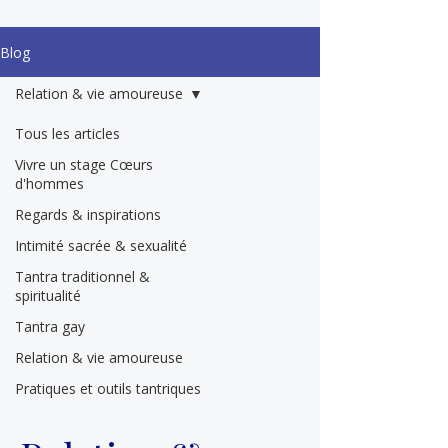
Blog
Relation & vie amoureuse
Tous les articles
Vivre un stage Cœurs
d'hommes
Regards & inspirations
Intimité sacrée & sexualité
Tantra traditionnel &
spiritualité
Tantra gay
Relation & vie amoureuse
Pratiques et outils tantriques