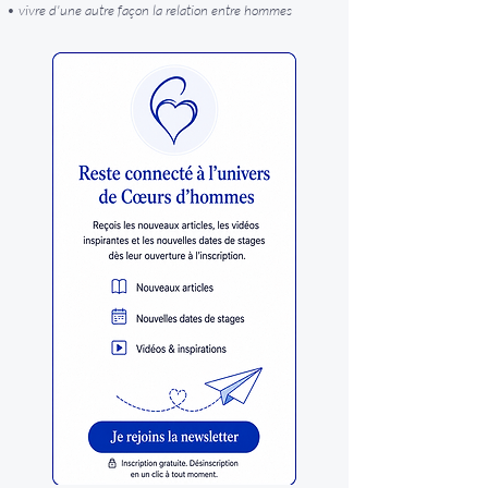
• vivre d'une autre façon la relation entre hommes