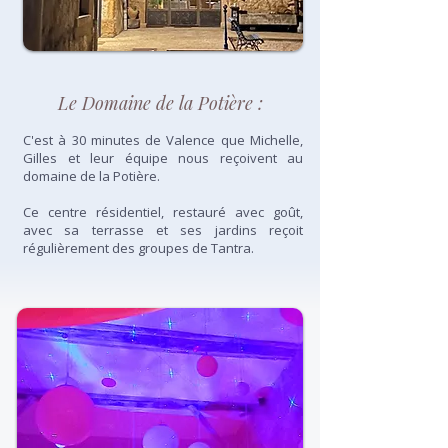
Le Domaine de la Potière :
C'est à 30 minutes de Valence que Michelle,
Gilles et leur équipe nous reçoivent au
domaine de la Potière.
Ce centre résidentiel, restauré avec goût,
avec sa terrasse et ses jardins reçoit
régulièrement des groupes de Tantra.