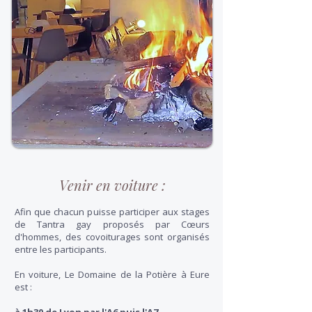
Venir en voiture :
Afin que chacun puisse participer aux stages
de Tantra gay proposés par Cœurs
d'hommes, des covoiturages sont organisés
entre les participants.
En voiture, Le Domaine de la Potière à Eure
est :