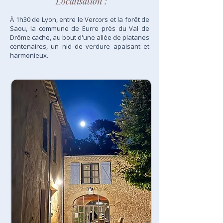
Localisation :
À 1h30 de Lyon, entre le Vercors et la forêt de
Saou, la commune de Eurre près du Val de
Drôme cache, au bout d'une allée de platanes
centenaires, un nid de verdure apaisant et
harmonieux.