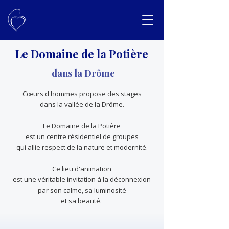
Le Domaine de la Potière
dans la Drôme
Cœurs d'hommes propose des stages
dans la vallée de la Drôme.
Le Domaine de la Potière
est un centre résidentiel de groupes
qui allie respect de la nature et modernité.
Ce lieu d'animation
est une véritable invitation à la déconnexion
par son calme, sa luminosité
et sa beauté.