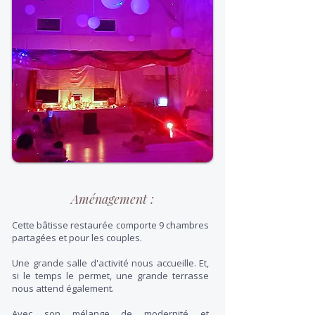
Aménagement :
Cette bâtisse restaurée comporte 9 chambres
partagées et pour les couples.
Une grande salle d'activité nous accueille. Et,
si le temps le permet, une grande terrasse
nous attend également.
Avec son mélange de modernité et