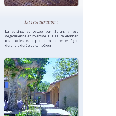
La restauration :
La cuisine, concoctée par Sarah, y est
végétarienne et inventive. Elle saura étonner
tes papilles et te permettra de rester léger
durant la durée de ton séjour.