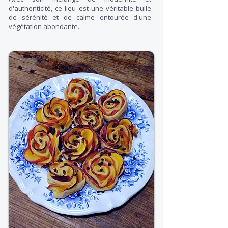
d'authenticité, ce lieu est une véritable bulle
de sérénité et de calme entourée d'une
végétation abondante.