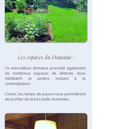
Les espaces du Domaine :
Ce merveilleux domaine possède également
de nombreux espaces de détente, lieux
méditatifs et jardins invitant à la
contemplation.
L'hiver, les temps de pause nous permettront
de profiter de la très belle cheminée.