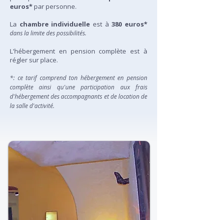
euros*
par personne.
La
chambre individuelle
est à
380 euros*
dans la limite des possibilités.
L'hébergement en pension complète est à
régler sur place.
*: ce tarif comprend ton hébergement en pension
complète ainsi qu'une participation aux frais
d'hébergement des accompagnants et de location de
la salle d'activité.