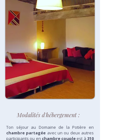
Modalités d'hébergement :
Ton séjour au Domaine de la Potière en
chambre partagée
avec un ou deux autres
participants ou en
chambre couple
est à
310