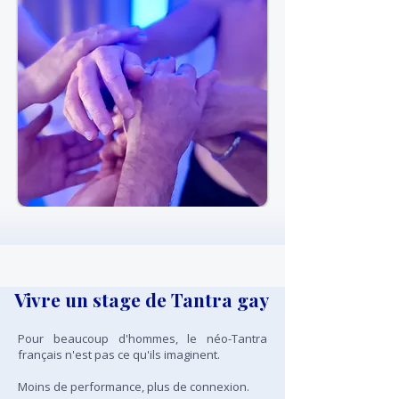
Vivre un stage de Tantra gay
Pour beaucoup d'hommes, le néo-Tantra
français n'est pas ce qu'ils imaginent.
Moins de performance, plus de connexion.