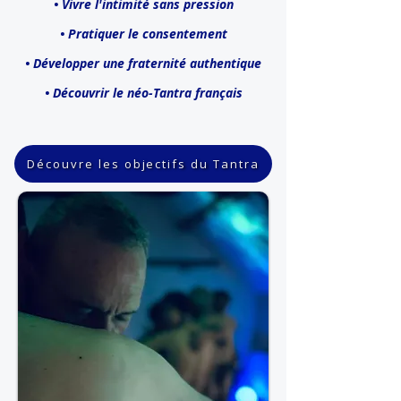
• Vivre l'intimité s
ans pression
• Pratiquer le consentement
• Développer une fraternité authentique
• Découvrir le
néo-Tantra français
Découvre les objectifs du Tantra