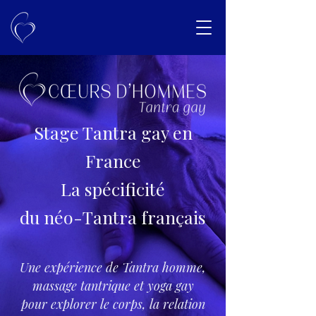
Stage Tantra gay en
France
La spécificité
du néo-Tantra français
Une expérience de Tantra homme,
massage tantrique et yoga gay
pour explorer le corps, la relation