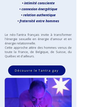
• intimité consciente
• connexion énergétique
• relation authentique
• fraternité entre hommes
Le néo-Tantra français invite à transformer
l'énergie sexuelle en énergie d'amour et en
énergie relationnelle.
Cette approche attire des hommes venus de
toute la France, de Belgique, de Suisse, du
Québec et d'ailleurs.
Découvre le Tantra gay