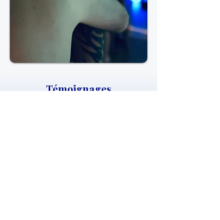
Témoignages