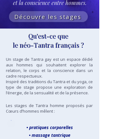
et la conscience entre hommes.
Découvre les stages
Qu'est-ce que
le néo-Tantra français ?
Un stage de Tantra gay est un espace dédié
aux hommes qui souhaitent explorer la
relation, le corps et la conscience dans un
cadre respectueux.
Inspiré des traditions du Tantra et du yoga, ce
type de stage propose une exploration de
l’énergie, de la sensualité et de la présence.
Les stages de Tantra homme proposés par
Cœurs d’hommes mêlent :
• pratiques corporelles
• massage tantrique