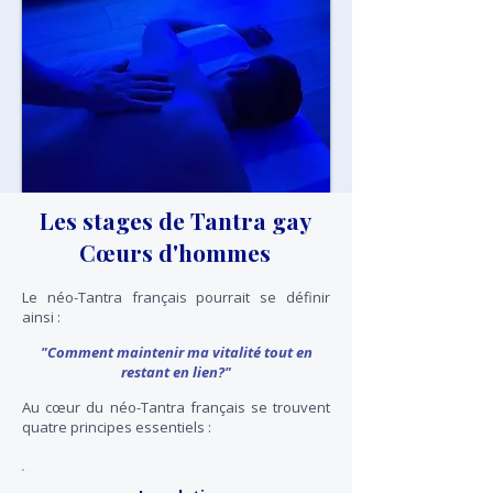
Les stages de Tantra gay
Cœurs d'hommes
Le néo-Tantra français pourrait se définir
ainsi :
"Comment maintenir ma vitalité tout en
restant en lien?"
Au cœur du néo-Tantra français se trouvent
quatre principes essentiels :