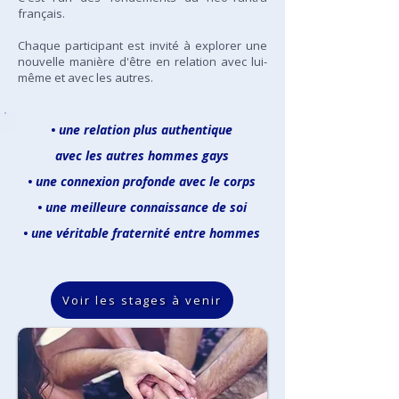
français.
Chaque participant est invité à explorer une
nouvelle manière d'être en relation avec lui-
même et avec les autres.
• une relation plus authentique
avec les autres hommes gays
• une connexion profonde avec le corps
• une meilleure connaissance de soi
• une véritable fraternité entre hommes
Voir les stages à venir