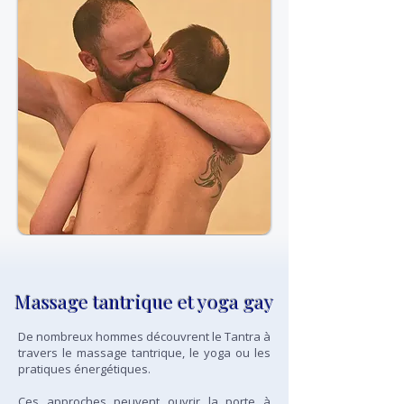
Massage tantrique et yoga gay
De nombreux hommes découvrent le Tantra à
travers le massage tantrique, le yoga ou les
pratiques énergétiques.
Ces approches peuvent ouvrir la porte à