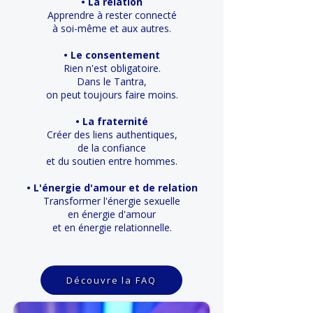
• La relation
Apprendre à rester connecté
à soi-même et aux autres.
• Le consentement
Rien n'est obligatoire.
Dans le Tantra,
on peut toujours faire moins.
• La fraternité
Créer des liens authentiques,
de la confiance
et du soutien entre hommes.
• L'énergie d'amour et de relation
Transformer l'énergie sexuelle
en énergie d'amour
et en énergie relationnelle.
Découvre la FAQ