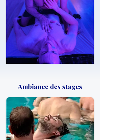
Ambiance des stages