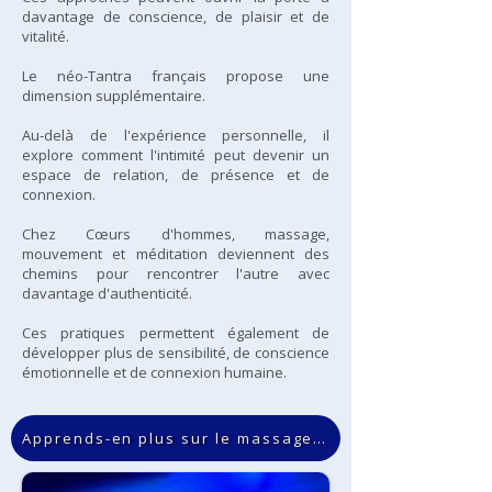
davantage de conscience, de plaisir et de
vitalité.
Le néo-Tantra français propose une
dimension supplémentaire.
Au-delà de l'expérience personnelle, il
explore comment l'intimité peut devenir un
espace de relation, de présence et de
connexion.
Chez Cœurs d'hommes, massage,
mouvement et méditation deviennent des
chemins pour rencontrer l'autre avec
davantage d'authenticité.
Ces pratiques permettent également de
développer plus de sensibilité, de conscience
émotionnelle et de connexion humaine.
Apprends-en plus sur le massage tantrique