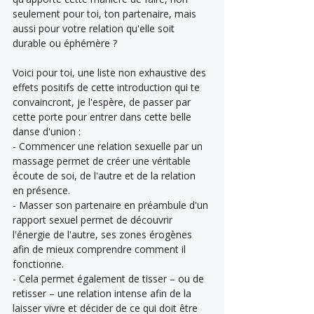
seulement pour toi, ton partenaire, mais 
aussi pour votre relation qu'elle soit 
durable ou éphémère ? 
Voici pour toi, une liste non exhaustive des 
effets positifs de cette introduction qui te 
convaincront, je l'espère, de passer par 
cette porte pour entrer dans cette belle 
danse d'union : 
- Commencer une relation sexuelle par un 
massage permet de créer une véritable 
écoute de soi, de l'autre et de la relation 
en présence. 
- Masser son partenaire en préambule d'un 
rapport sexuel permet de découvrir 
l'énergie de l'autre, ses zones érogènes 
afin de mieux comprendre comment il 
fonctionne. 
- Cela permet également de tisser – ou de 
retisser – une relation intense afin de la 
laisser vivre et décider de ce qui doit être 