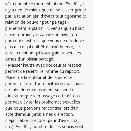
vécu durant ce moment intime. En effet, il 
n'y a rien de mieux que de se laisser guider 
par la relation afin d'éviter tout égoïsme et 
relation de pouvoir pour partager 
pleinement le plaisir. Tu verras qu'au bout 
d'une moment, la connexion avec ton 
partenaire est telle que vous ne déciderez 
plus de ce qui doit être expérimenté, ce 
sera la relation qui vous guidera vers les 
cimes d'un plaisir partagé. 
- Masser l'autre avec douceur et respect 
permet de ralentir le rythme du rapport. 
Placer de la lenteur et de la détente 
permet d'éviter toute agitation mais aussi 
de faire durer ce moment suspendu. 
- Instaurer par le massage cette détente 
permet d'éviter les problèmes sexuelles 
que nous pouvons rencontrer lors d'un 
acte d'amour (problèmes d'érection, 
d'éjaculation précoce, peur d'avoir mal, 
etc.). En effet, nombre de ces soucis sont 