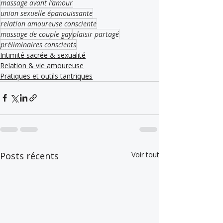
massage avant l’amour
union sexuelle épanouissante
relation amoureuse consciente
massage de couple gay
plaisir partagé
préliminaires conscients
Intimité sacrée & sexualité
Relation & vie amoureuse
Pratiques et outils tantriques
Posts récents
Voir tout