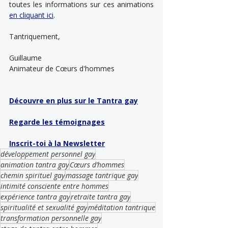
toutes les informations sur ces animations 
en cliquant ici
.
Tantriquement,
Guillaume
Animateur de Cœurs d'hommes
Découvre en plus sur le Tantra gay
Regarde les témoignages
Inscrit-toi à la Newsletter
développement personnel gay
animation tantra gay
Cœurs d’hommes
chemin spirituel gay
massage tantrique gay
intimité consciente entre hommes
expérience tantra gay
retraite tantra gay
spiritualité et sexualité gay
méditation tantrique
transformation personnelle gay