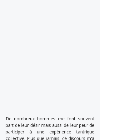
De nombreux hommes me font souvent 
part de leur désir mais aussi de leur peur de 
participer à une expérience tantrique 
collective. Plus que jamais, ce discours m'a 