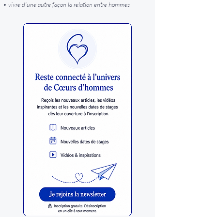
• vivre d'une autre façon la relation entre hommes