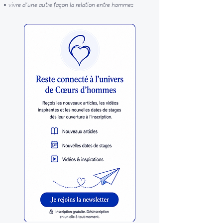
• vivre d'une autre façon la relation entre hommes