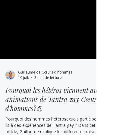
Guillaume de Cœurs d'hommes
19 juil.
3 min de lecture
Pourquoi les hétéros viennent aux
animations de Tantra gay Cœurs
d'hommes?💪
Pourquoi des hommes hétérosexuels participent-