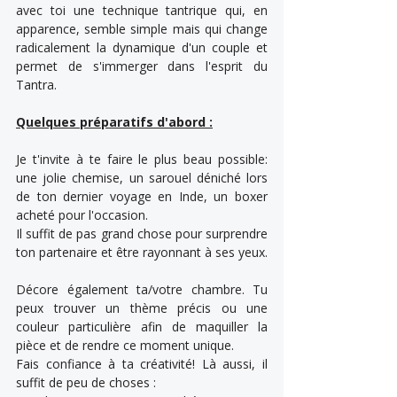
avec toi une technique tantrique qui, en 
apparence, semble simple mais qui change 
radicalement la dynamique d'un couple et 
permet de s'immerger dans l'esprit du 
Tantra.
Quelques préparatifs d'abord :
Je t'invite à te faire le plus beau possible: 
une jolie chemise, un sarouel déniché lors 
de ton dernier voyage en Inde, un boxer 
acheté pour l'occasion. 
Il suffit de pas grand chose pour surprendre 
ton partenaire et être rayonnant à ses yeux.
Décore également ta/votre chambre. Tu 
peux trouver un thème précis ou une 
couleur particulière afin de maquiller la 
pièce et de rendre ce moment unique. 
Fais confiance à ta créativité! Là aussi, il 
suffit de peu de choses : 