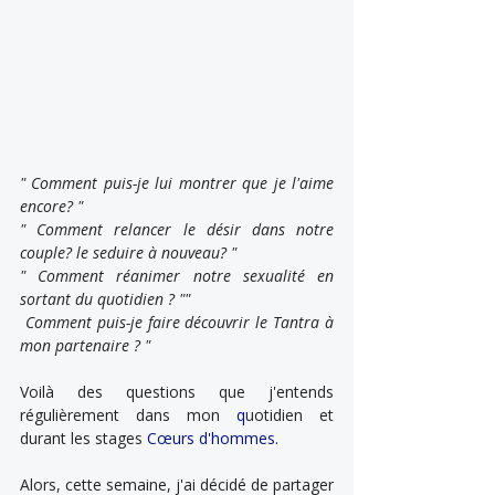
" Comment puis-je lui montrer que je l'aime 
encore? "
" Comment relancer le désir dans notre 
couple? le seduire à nouveau? "
" Comment réanimer notre sexualité en 
sortant du quotidien ? ""
 Comment puis-je faire découvrir le Tantra à 
mon partenaire ? "
Voilà des questions que j'entends 
régulièrement dans mon 
q
uotidien et 
durant les stages 
Cœurs d'hommes.
Alors, cette semaine, j'ai décidé de partager 