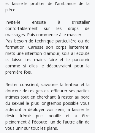
et laisse-le profiter de l'ambiance de la 
pièce. 
Invite-le ensuite à s'installer 
confortablement sur les draps de 
massages. Puis commence à le masser. 
Pas besoin de technique particulière ou de 
formation. Caresse son corps lentement, 
mets une intention d'amour, sois à l'écoute 
et laisse tes mains faire et le parcourir 
comme si elles le découvraient pour la 
première fois.
Rester conscient, savourer la lenteur et la 
douceur de tes gestes, effleurer ses parties 
intimes tout en cherchant à rester au bord 
du sexuel le plus longtemps possible vous 
aideront à déployer vos sens, à laisser le 
désir frémir puis bouillir et à être 
pleinement à l'écoute l'un de l'autre afin de 
vous unir sur tout les plans.