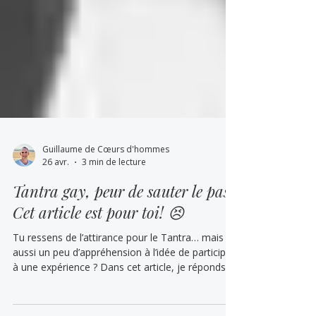
Guillaume de Cœurs d'hommes
26 avr.
3 min de lecture
Tantra gay, peur de sauter le pas?
Cet article est pour toi! 😣
Tu ressens de l’attirance pour le Tantra… mais
aussi un peu d’appréhension à l’idée de participer
à une expérience ? Dans cet article, je réponds
aux questions et aux peurs les plus fréquentes