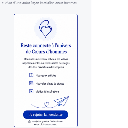
• vivre d'une autre façon la relation entre hommes