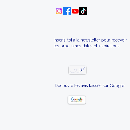
Inscris-toi à la
newsletter
pour recevoir
les prochaines dates et inspirations
Découvre les avis laissés sur Google