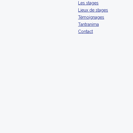
Les stages
Lieux de stages
Témoignages
Tantranima
Contact