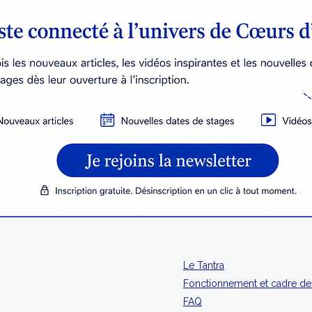
Le Tantra
Fonctionnement et cadre de
FAQ