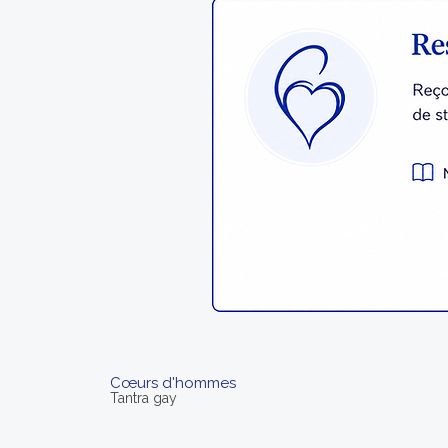
Cœurs d'hommes
Tantra gay