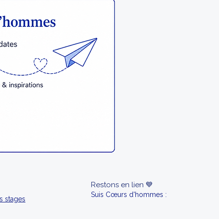
Restons en lien 💙
Suis Cœurs d'hommes :
s stages