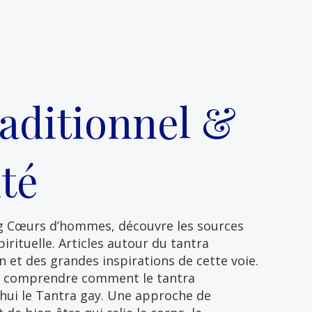
raditionnel &
ité
og Cœurs d’hommes, découvre les sources
irituelle. Articles autour du tantra
n et des grandes inspirations de cette voie.
ur comprendre comment le tantra
’hui le Tantra gay. Une approche de